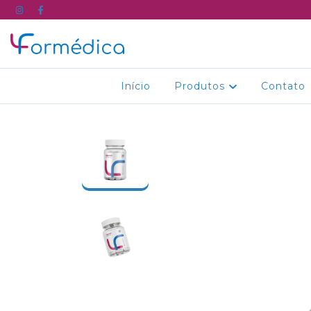
Início
Produtos
Contato