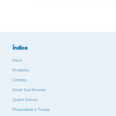
Índice
Início
Produtos
Contato
Envie Sua Receita
Quem Somos
Privacidade e Trocas