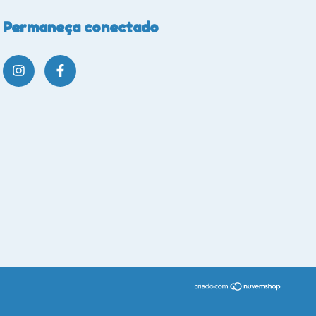
Permaneça conectado