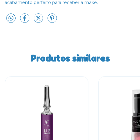
acabamento perfeito para receber a make.
Produtos similares