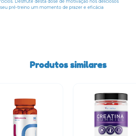
ercícios. Desfrute desta dose de motivação nos deliciosos
 seu pré-treino um momento de prazer e eficácia
Produtos similares