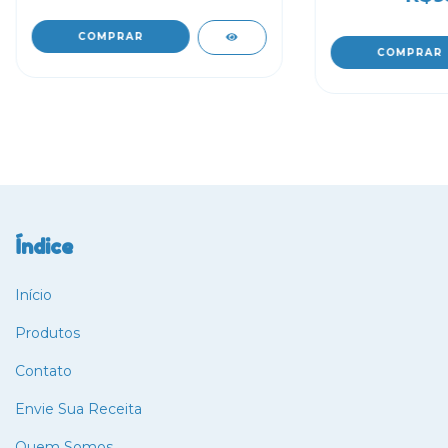
COMPRAR
Índice
Início
Produtos
Contato
Envie Sua Receita
Quem Somos