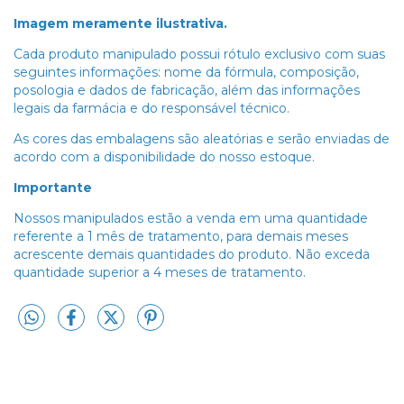
Imagem meramente ilustrativa.
Cada produto manipulado possui rótulo exclusivo com suas
seguintes informações: nome da fórmula, composição,
posologia e dados de fabricação, além das informações
legais da farmácia e do responsável técnico.
As cores das embalagens são aleatórias e serão enviadas de
acordo com a disponibilidade do nosso estoque.
Importante
Nossos manipulados estão a venda em uma quantidade
referente a 1 mês de tratamento, para demais meses
acrescente demais quantidades do produto. Não exceda
quantidade superior a 4 meses de tratamento.