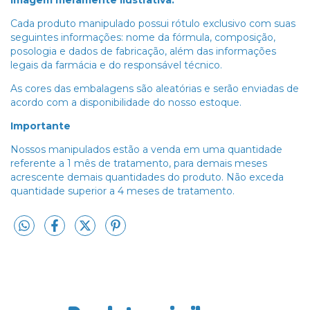
Cada produto manipulado possui rótulo exclusivo com suas
seguintes informações: nome da fórmula, composição,
posologia e dados de fabricação, além das informações
legais da farmácia e do responsável técnico.
As cores das embalagens são aleatórias e serão enviadas de
acordo com a disponibilidade do nosso estoque.
Importante
Nossos manipulados estão a venda em uma quantidade
referente a 1 mês de tratamento, para demais meses
acrescente demais quantidades do produto. Não exceda
quantidade superior a 4 meses de tratamento.