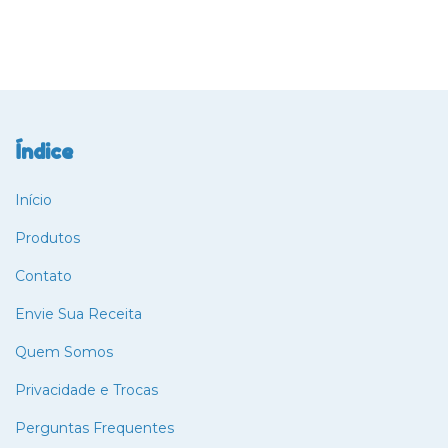
Índice
Início
Produtos
Contato
Envie Sua Receita
Quem Somos
Privacidade e Trocas
Perguntas Frequentes